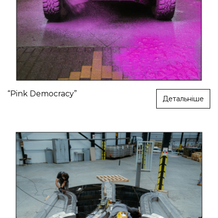
“Pink Democracy”
Детальніше