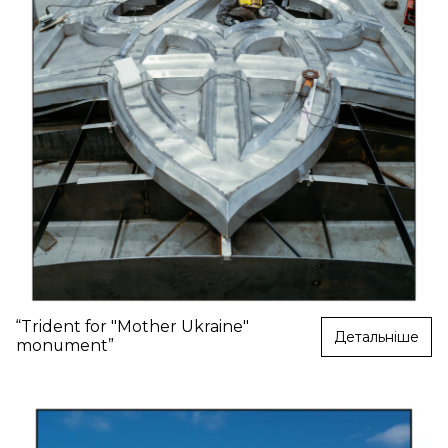
“Trident for "Mother Ukraine"
Детальніше
monument”