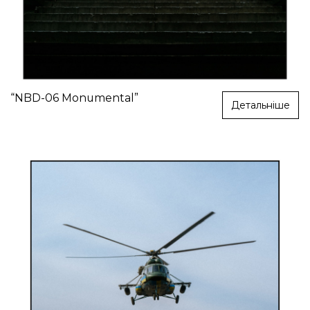
“NBD-06 Monumental”
Детальніше