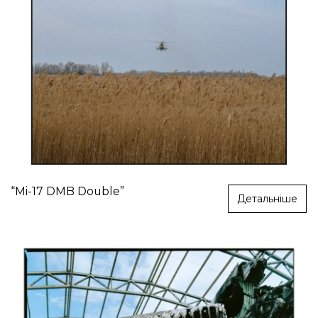
“Mi-17 DMB Double”
Детальніше