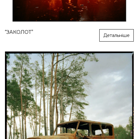
“ЗАКОЛОТ”
Детальніше