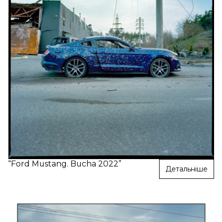
“Ford Mustang. Bucha 2022”
Детальніше